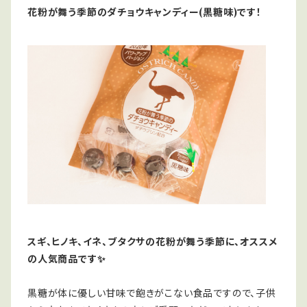
花粉が舞う季節のダチョウキャンディー(黒糖味)です！
スギ、ヒノキ、イネ、ブタクサの花粉が舞う季節に、
オススメ
の人気商品です✨
黒糖が体に優しい甘味で飽きがこない食品ですので、子供