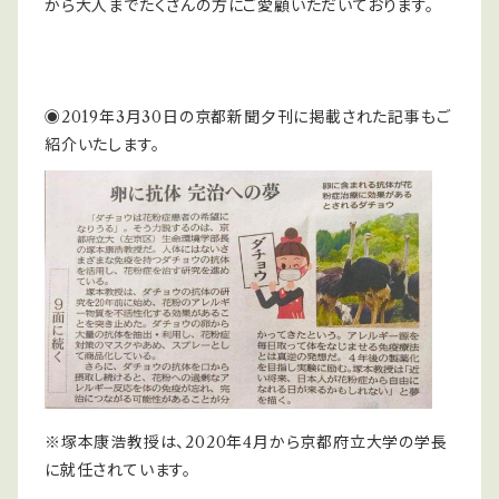
から大人まで
たくさんの方にご愛顧いただいております。
◉2019年3月30日の京都新聞夕刊に掲載された記事もご
紹介いたします。
※塚本康浩教授は、2020年4月から京都府立大学の学長
に就任されています。