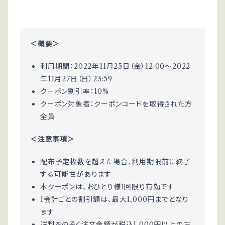
＜概要＞
利用期間：2022年11月25日（金）12:00〜2022
年11月27日（日）23:59
クーポン割引率：10%
クーポン対象者：クーポンコードを取得された方
全員
＜注意事項＞
配布予定枚数を超えた場合、利用期限前に終了
する可能性があります
本クーポンは、おひとり様1回限り有効です
1会計ごとの割引額は、最大1,000円までとなり
ます
送料をのぞく注文金額が税込1,000円以上のお