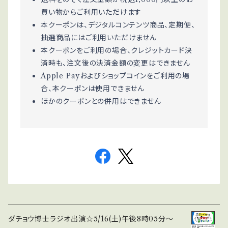
買い物からご利用いただけます
本クーポンは、デジタルコンテンツ商品、定期便、
抽選商品にはご利用いただけません
本クーポンをご利用の場合、クレジットカード決
済時も、注文後の決済金額の変更はできません
Apple Payおよびショップコインをご利用の場
合、本クーポンは使用できません
ほかのクーポンとの併用はできません
ダチョウ博士ラジオ出演☆5/16(土)午後8時05分〜