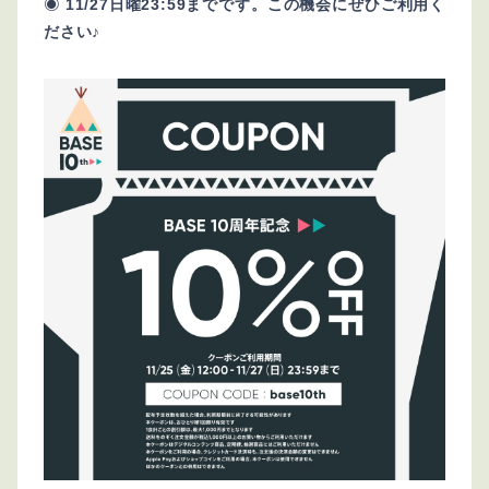
◉
11/27日曜23:59までです。この機会にぜひご利用く
ださい♪