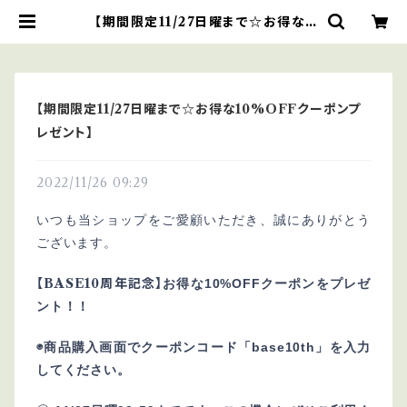
【期間限定11/27日曜まで☆お得な1
0%OFFクーポンプレゼント】 | ダチ
ョウと雑貨のRiche
【期間限定11/27日曜まで☆お得な10%OFFクーポンプ
レゼント】
2022/11/26 09:29
いつも当ショップをご愛顧いただき、誠にありがとう
ございます。
【BASE10周年記念】
お得な10%OFFクーポンをプレゼ
ント！！
◉商品購入画面でクーポンコード「base10th」を入力
してください。