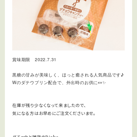
賞味期限 2022.7.31
黒糖の甘みが美味しく、ほっと癒される人気商品です♪
Wのダテウブリン配合で、外出時のお供に🍬✨
在庫が残り少なくなって来ましたので、
気になる方はお早めにご注文くださいませ。