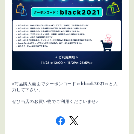
black2021
◉商品購入画面でクーポンコード≪
≫と入
力して下さい。
ぜひ当店のお買い物でご利用くださいませ♪