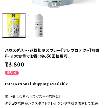
1
/2
ハウスダスト・花粉抑制スプレー【アレプロテクト】無香
料 ☆大容量でお得！約650回使用可。
¥3,800
残り1点
International shipping available
年中気になるハウスダストや花粉に！
ダチョウ抗体がハウスダストアレルゲンや花粉を吸着して無害