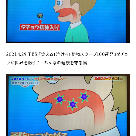
2021.4.29 TBS 『笑える！泣ける！動物スクープ100連発』ダチョ
ウが世界を救う？ みんなの健康を守る鳥