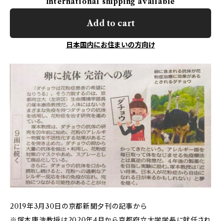
International shipping available
Add to cart
日本国内にお住まいの方向け
2019年3月30日の京都新聞夕刊の記事から
※塚本康浩教授は2020年4月から京都府立大学学長に就任され