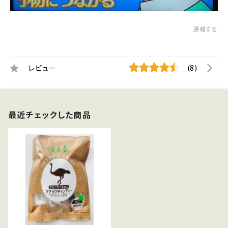
通報する
レビュー
(8)
最近チェックした商品